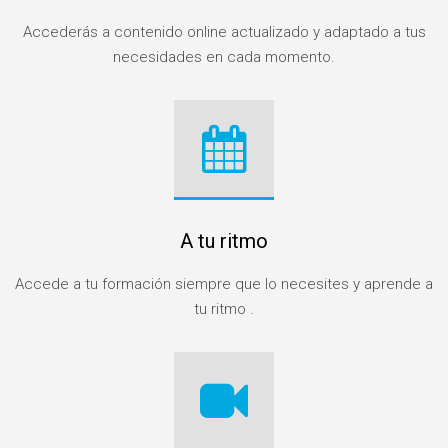
Accederás a contenido online actualizado y adaptado a tus
necesidades en cada momento.
A tu ritmo
Accede a tu formación siempre que lo necesites y aprende a
tu ritmo .