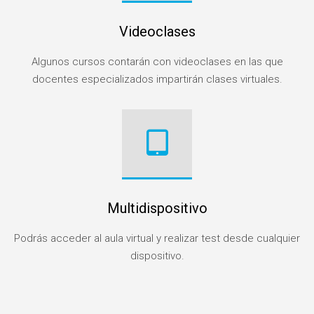
Videoclases
Algunos cursos contarán con videoclases en las que
docentes especializados impartirán clases virtuales.
Multidispositivo
Podrás acceder al aula virtual y realizar test desde cualquier
dispositivo.