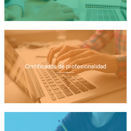
Certificados de profesionalidad