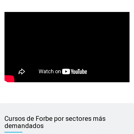
Cursos de Forbe por sectores más
demandados