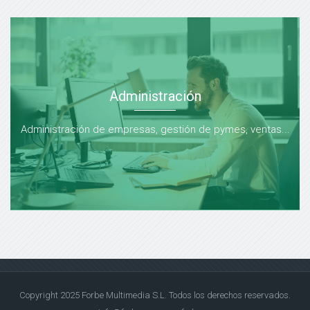
Administración
Administración de empresas, gestión de pymes, ventas...
Copyright 2025 Forbe Multimedia S.L. Todos los derechos reservados.