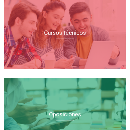
Cursos técnicos
Oposiciones