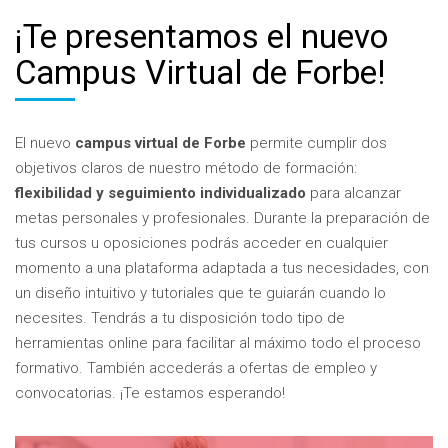
¡Te presentamos el nuevo
Campus Virtual de Forbe!
El nuevo
campus virtual de Forbe
permite cumplir dos
objetivos claros de nuestro método de formación:
flexibilidad y seguimiento individualizado
para alcanzar
metas personales y profesionales. Durante la preparación de
tus cursos u oposiciones podrás acceder en cualquier
momento a una plataforma adaptada a tus necesidades, con
un diseño intuitivo y tutoriales que te guiarán cuando lo
necesites. Tendrás a tu disposición todo tipo de
herramientas online para facilitar al máximo todo el proceso
formativo. También accederás a ofertas de empleo y
convocatorias. ¡Te estamos esperando!