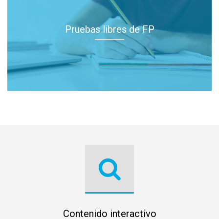
Pruebas libres de FP
Contenido interactivo